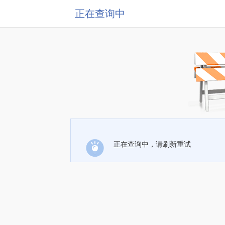
正在查询中
正在查询中，请刷新重试