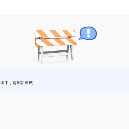
查询中，请刷新重试