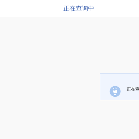
正在查询中
正在