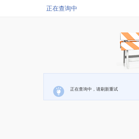
正在查询中
正在查询中，请刷新重试