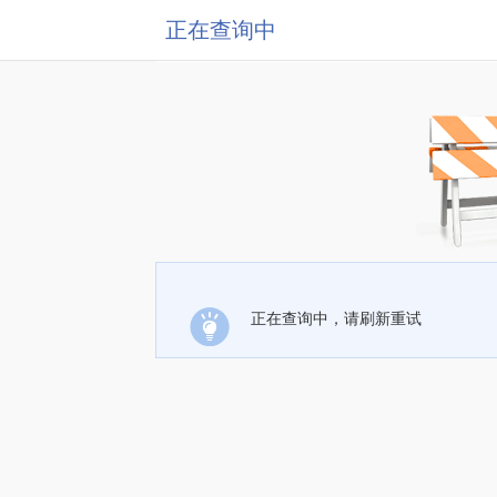
正在查询中
正在查询中，请刷新重试