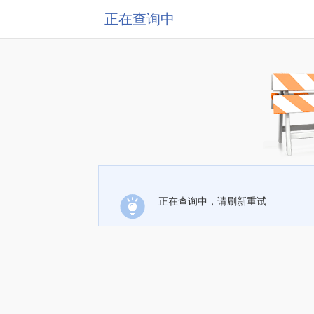
正在查询中
正在查询中，请刷新重试