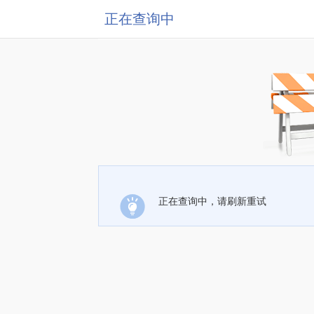
正在查询中
正在查询中，请刷新重试