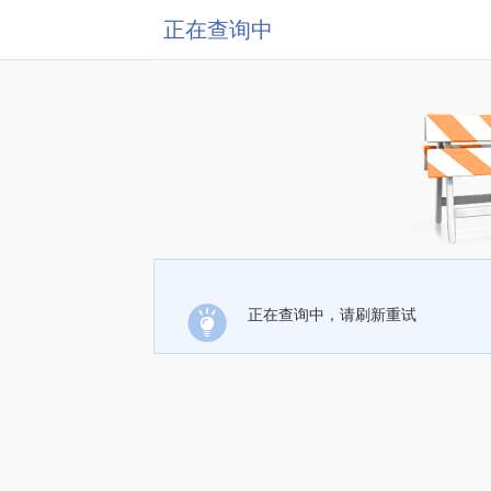
正在查询中
正在查询中，请刷新重试