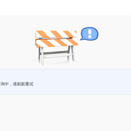
查询中，请刷新重试