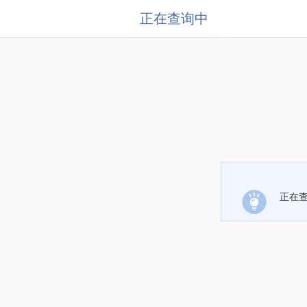
正在查询中
正在