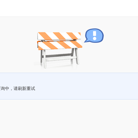
查询中，请刷新重试