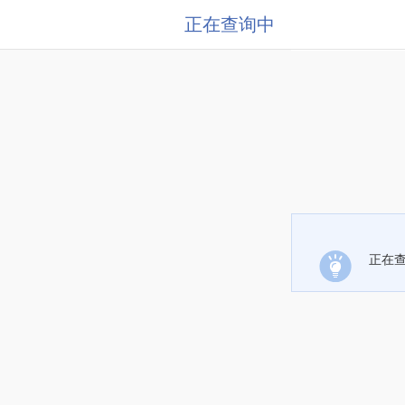
正在查询中
正在