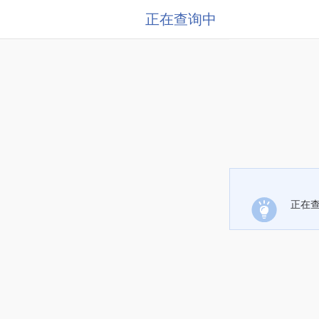
正在查询中
正在