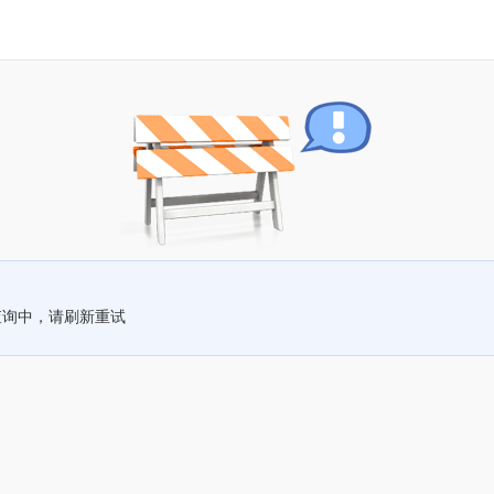
查询中，请刷新重试