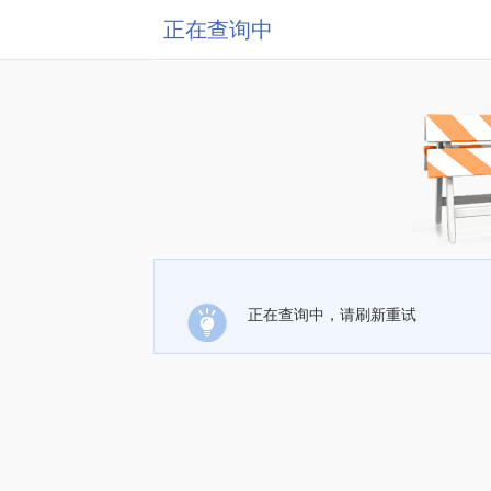
正在查询中
正在查询中，请刷新重试