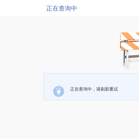
正在查询中
正在查询中，请刷新重试