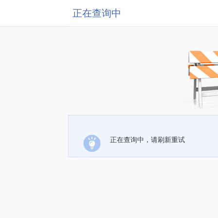
正在查询中
正在查询中，请刷新重试