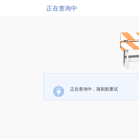
正在查询中
正在查询中，请刷新重试