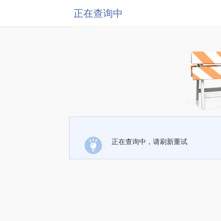
正在查询中
正在查询中，请刷新重试