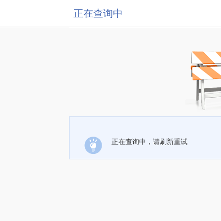
正在查询中
正在查询中，请刷新重试