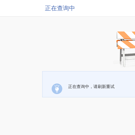
正在查询中
正在查询中，请刷新重试