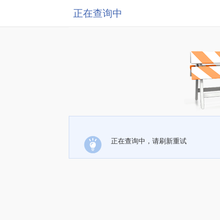
正在查询中
正在查询中，请刷新重试