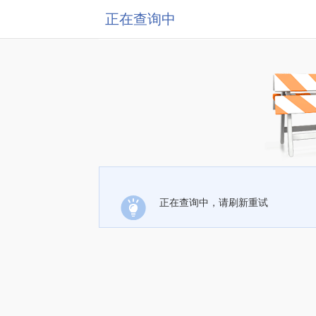
正在查询中
正在查询中，请刷新重试