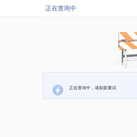
正在查询中
正在查询中，请刷新重试