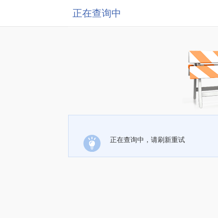
正在查询中
正在查询中，请刷新重试