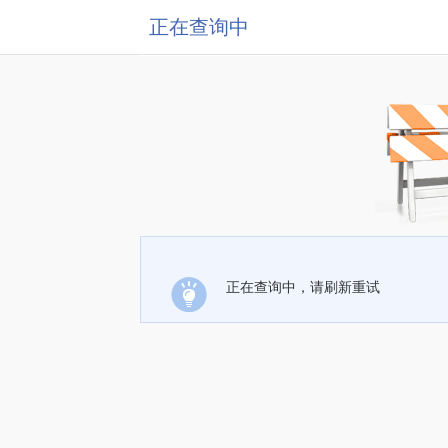
正在查询中
正在查询中，请刷新重试