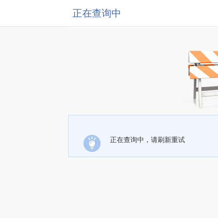
正在查询中
正在查询中，请刷新重试