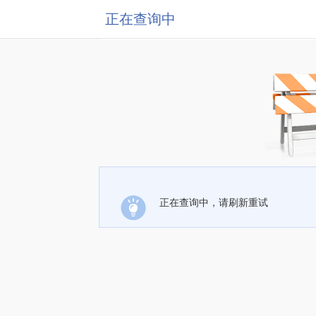
正在查询中
正在查询中，请刷新重试