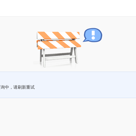
查询中，请刷新重试