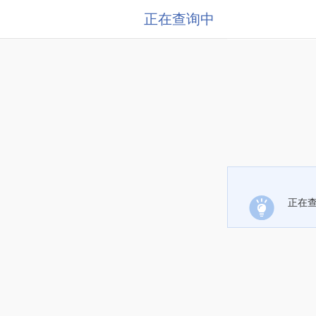
正在查询中
正在