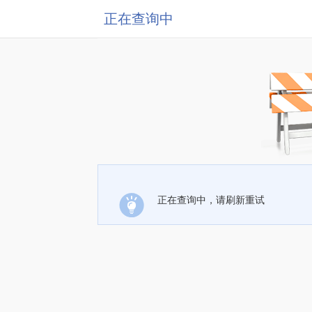
正在查询中
正在查询中，请刷新重试