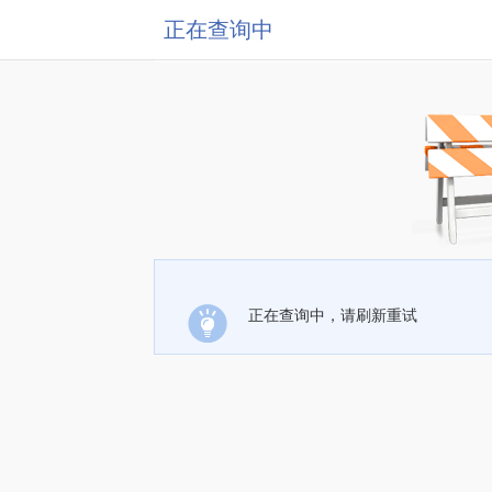
正在查询中
正在查询中，请刷新重试