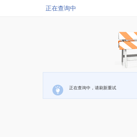
正在查询中
正在查询中，请刷新重试