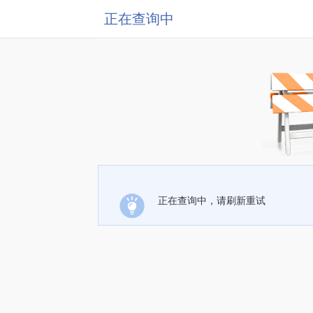
正在查询中
正在查询中，请刷新重试