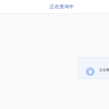
正在查询中
正在