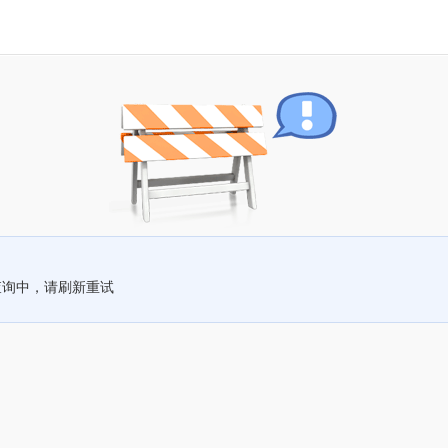
查询中，请刷新重试