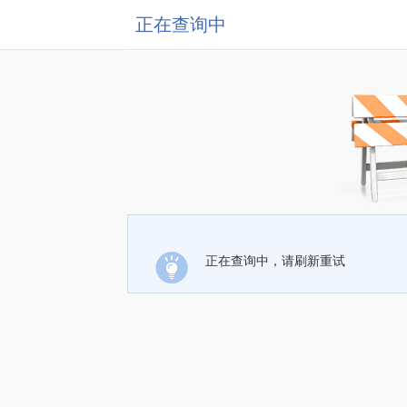
正在查询中
正在查询中，请刷新重试