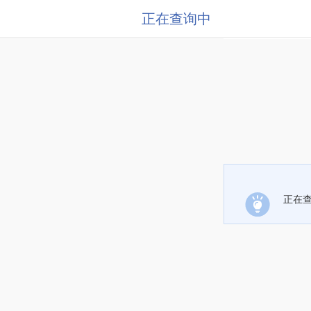
正在查询中
正在