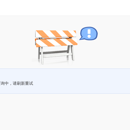
查询中，请刷新重试