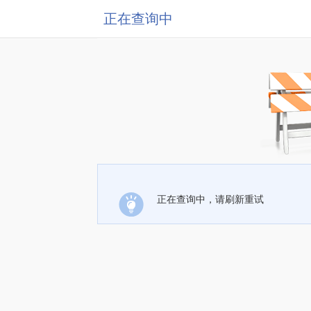
正在查询中
正在查询中，请刷新重试