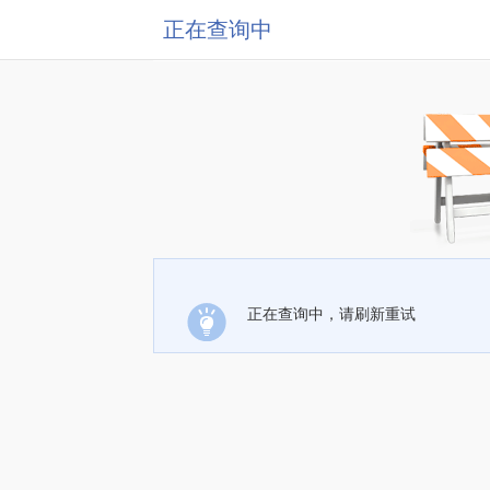
正在查询中
正在查询中，请刷新重试