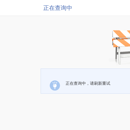
正在查询中
正在查询中，请刷新重试