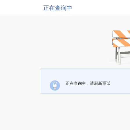
正在查询中
正在查询中，请刷新重试