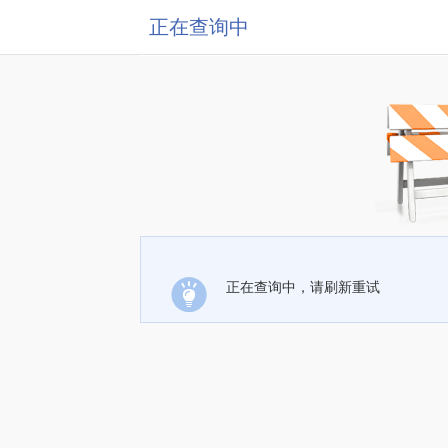
正在查询中
正在查询中，请刷新重试