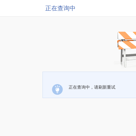
正在查询中
正在查询中，请刷新重试