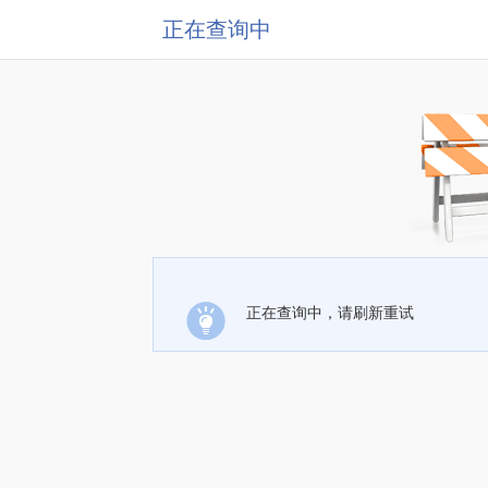
正在查询中
正在查询中，请刷新重试