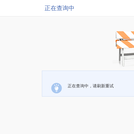
正在查询中
正在查询中，请刷新重试