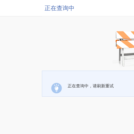
正在查询中
正在查询中，请刷新重试