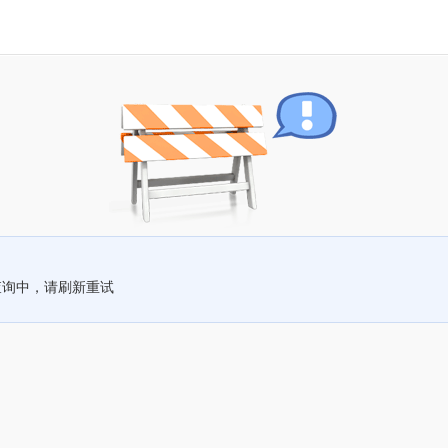
查询中，请刷新重试