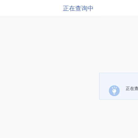
正在查询中
正在