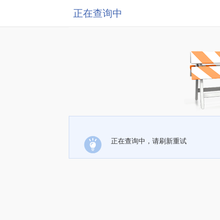
正在查询中
正在查询中，请刷新重试