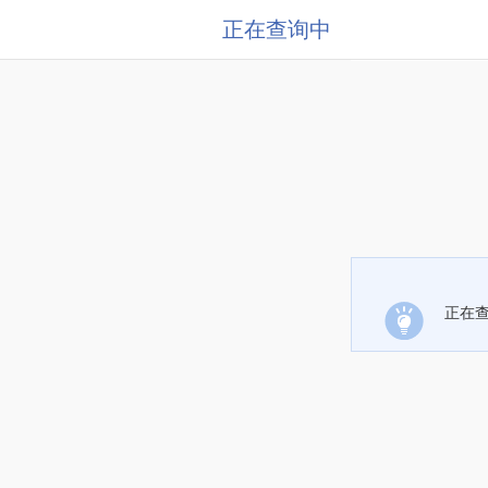
正在查询中
正在