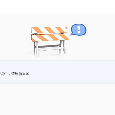
查询中，请刷新重试