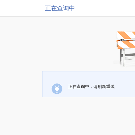
正在查询中
正在查询中，请刷新重试